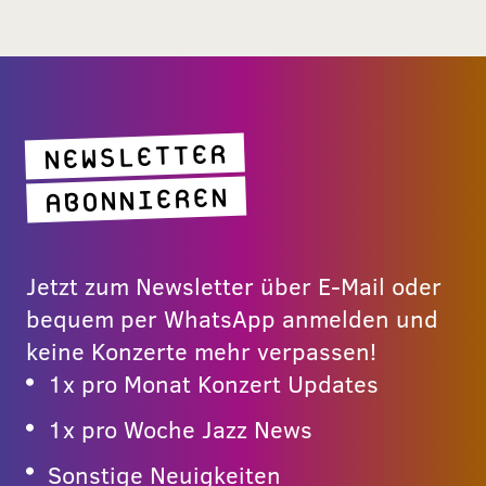
NEWSLETTER
ABONNIEREN
Jetzt zum Newsletter über E-Mail oder
bequem per WhatsApp anmelden und
keine Konzerte mehr verpassen!
1x pro Monat Konzert Updates
1x pro Woche Jazz News
Sonstige Neuigkeiten