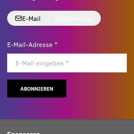
E-Mail
WhatsApp
E-Mail-Adresse *
ABONNIEREN
Sponsoren