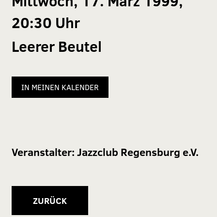
Mittwoch, 17. März 1999,
20:30 Uhr
Leerer Beutel
IN MEINEN KALENDER
Veranstalter:
Jazzclub Regensburg e.V.
ZURÜCK