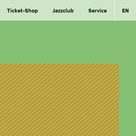
Ticket-Shop
Jazzclub
Service
EN