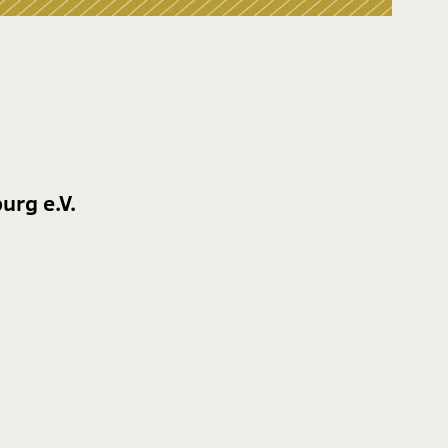
urg e.V.