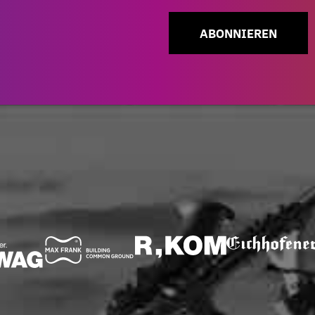
ABONNIEREN