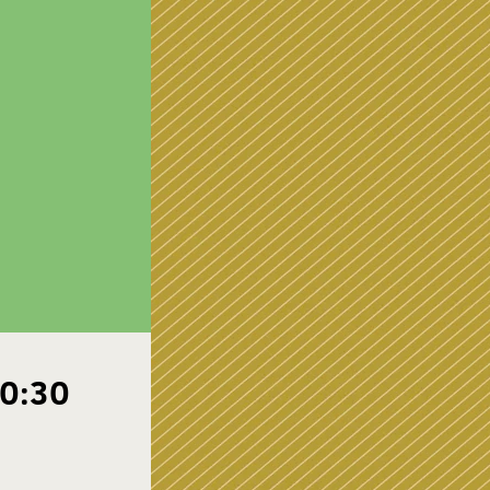
20:30