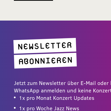
NEWSLETTER
ABONNIEREN
Jetzt zum Newsletter über E-Mail ode
WhatsApp anmelden und keine Konzert
1x pro Monat Konzert Updates
1x pro Woche Jazz News