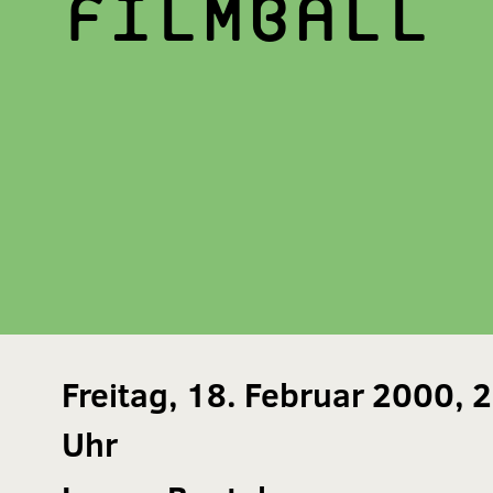
FILMBALL
Freitag, 18. Februar 2000, 
Uhr