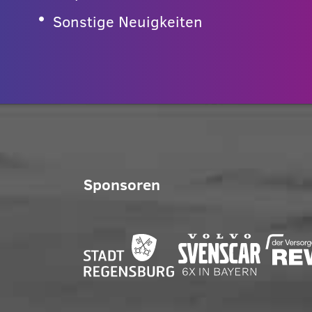
Sonstige Neuigkeiten
Sponsoren