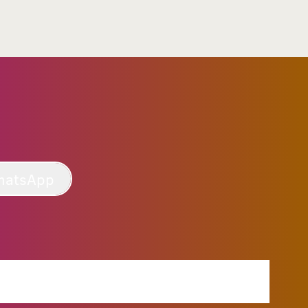
hatsApp