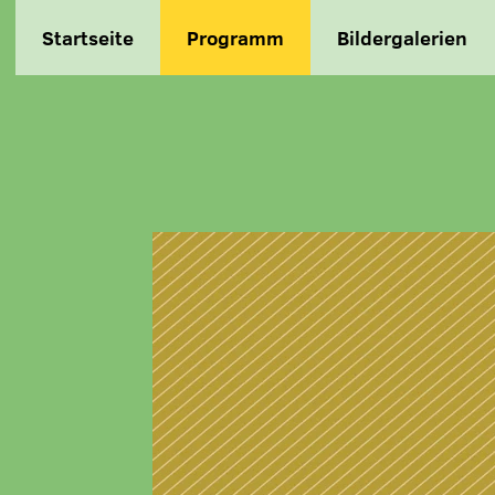
Startseite
Programm
Bildergalerien