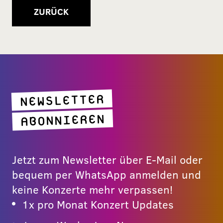
ZURÜCK
NEWSLETTER
ABONNIEREN
Jetzt zum Newsletter über E-Mail oder
bequem per WhatsApp anmelden und
keine Konzerte mehr verpassen!
1x pro Monat Konzert Updates