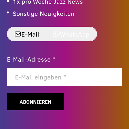
1x pro Woche Jazz News
Sonstige Neuigkeiten
E-Mail
WhatsApp
E-Mail-Adresse *
ABONNIEREN