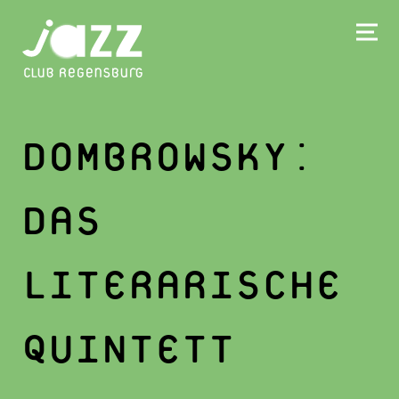
DOMBROWSKY:
DAS
LITERARISCHE
QUINTETT