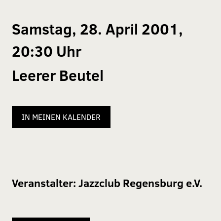
Samstag, 28. April 2001,
20:30 Uhr
Leerer Beutel
IN MEINEN KALENDER
Veranstalter:
Jazzclub Regensburg e.V.