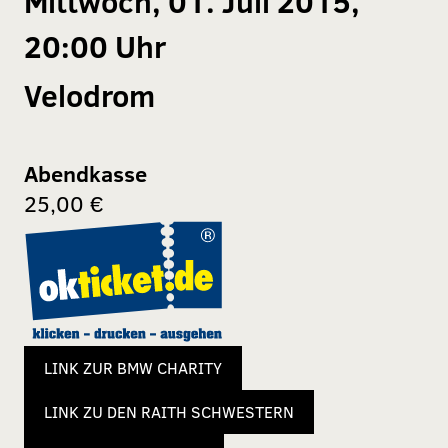
Mittwoch, 01. Juli 2015,
20:00 Uhr
Velodrom
Abendkasse
25,00 €
LINK ZUR BMW CHARITY
LINK ZU DEN RAITH SCHWESTERN