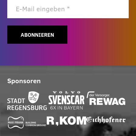
ABONNIEREN
Sponsoren