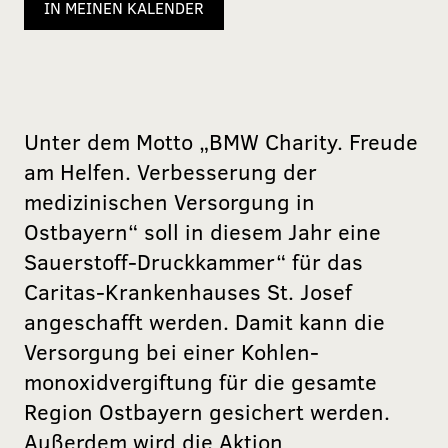
IN MEINEN KALENDER
Unter dem Motto „BMW Charity. Freude
am Helfen. Verbesserung der
medizinischen Versorgung in
Ostbayern“ soll in diesem Jahr eine
Sauerstoff-Druckkammer“ für das
Caritas-Krankenhauses St. Josef
angeschafft werden. Damit kann die
Versorgung bei einer Kohlen-
monoxidvergiftung für die gesamte
Region Ostbayern gesichert werden.
Außerdem wird die Aktion