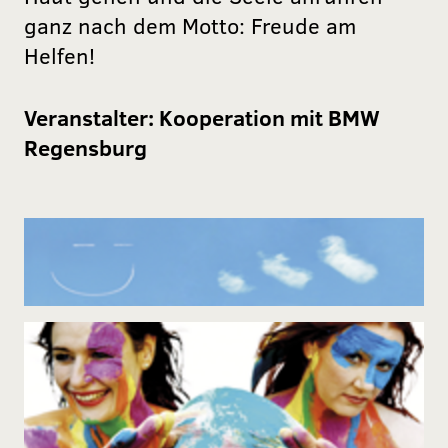
ganz nach dem Motto: Freude am
Helfen!
Veranstalter:
Kooperation mit BMW
Regensburg