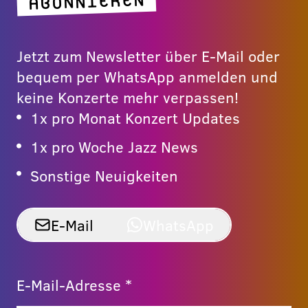
ABONNIEREN
Jetzt zum Newsletter über E-Mail oder
bequem per WhatsApp anmelden und
keine Konzerte mehr verpassen!
1x pro Monat Konzert Updates
1x pro Woche Jazz News
Sonstige Neuigkeiten
E-Mail
WhatsApp
E-Mail-Adresse *