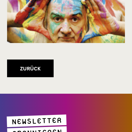
ZURÜCK
NEWSLETTER