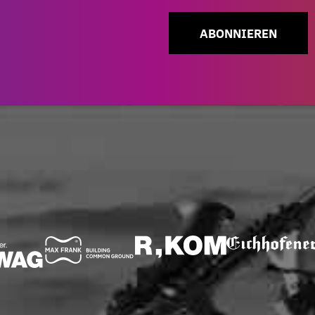
ABONNIEREN