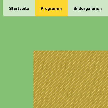
Startseite
Programm
Bildergalerien