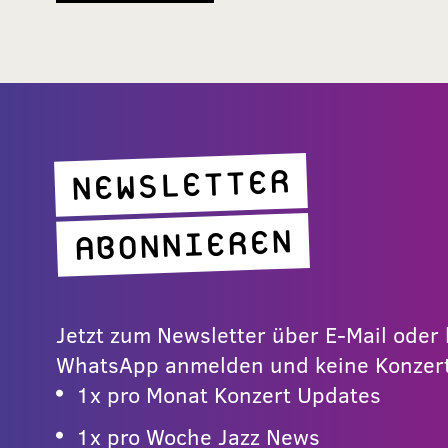
NEWSLETTER
ABONNIEREN
Jetzt zum Newsletter über E-Mail ode
WhatsApp anmelden und keine Konzert
1x pro Monat Konzert Updates
1x pro Woche Jazz News