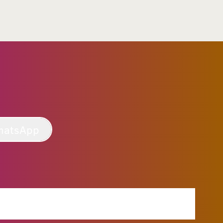
hatsApp