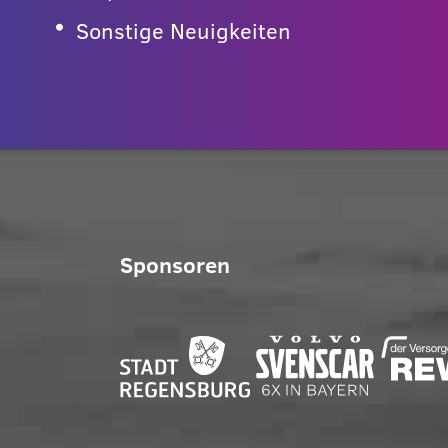
Sonstige Neuigkeiten
Sponsoren