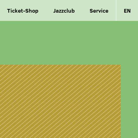
Ticket-Shop
Jazzclub
Service
EN