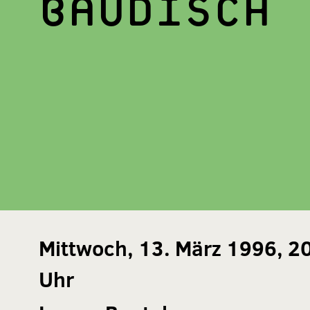
BAUDISCH
Mittwoch, 13. März 1996, 2
Uhr