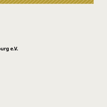
urg e.V.