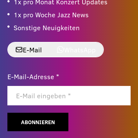
1x pro Monat Konzert Updates
1x pro Woche Jazz News
Sonstige Neuigkeiten
E-Mail
WhatsApp
E-Mail-Adresse *
ABONNIEREN