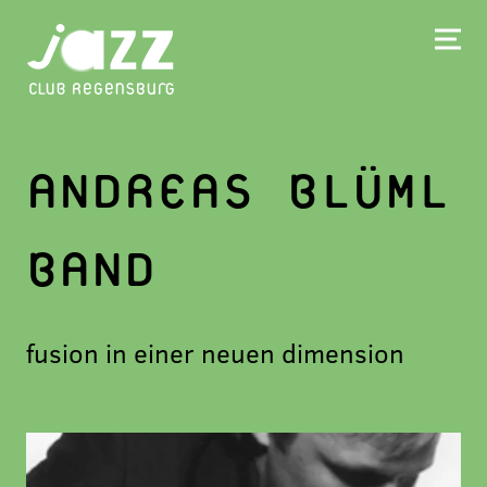
ANDREAS BLÜML
BAND
fusion in einer neuen dimension