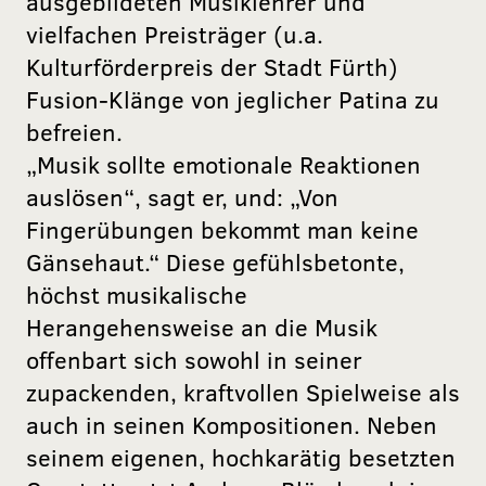
ausgebildeten Musiklehrer und
vielfachen Preisträger (u.a.
Kulturförderpreis der Stadt Fürth)
Fusion-Klänge von jeglicher Patina zu
befreien.
„Musik sollte emotionale Reaktionen
auslösen“, sagt er, und: „Von
Fingerübungen bekommt man keine
Gänsehaut.“ Diese gefühlsbetonte,
höchst musikalische
Herangehensweise an die Musik
offenbart sich sowohl in seiner
zupackenden, kraftvollen Spielweise als
auch in seinen Kompositionen. Neben
seinem eigenen, hochkarätig besetzten