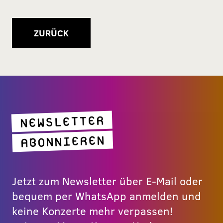
ZURÜCK
NEWSLETTER
ABONNIEREN
Jetzt zum Newsletter über E-Mail oder
bequem per WhatsApp anmelden und
keine Konzerte mehr verpassen!