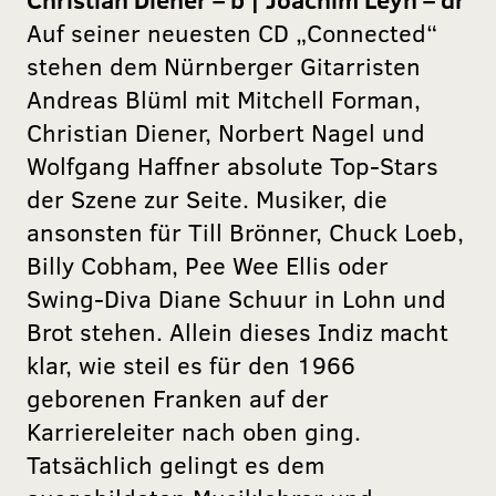
Auf seiner neuesten CD „Connected“
stehen dem Nürnberger Gitarristen
Andreas Blüml mit Mitchell Forman,
Christian Diener, Norbert Nagel und
Wolfgang Haffner absolute Top-Stars
der Szene zur Seite. Musiker, die
ansonsten für Till Brönner, Chuck Loeb,
Billy Cobham, Pee Wee Ellis oder
Swing-Diva Diane Schuur in Lohn und
Brot stehen. Allein dieses Indiz macht
klar, wie steil es für den 1966
geborenen Franken auf der
Karriereleiter nach oben ging.
Tatsächlich gelingt es dem