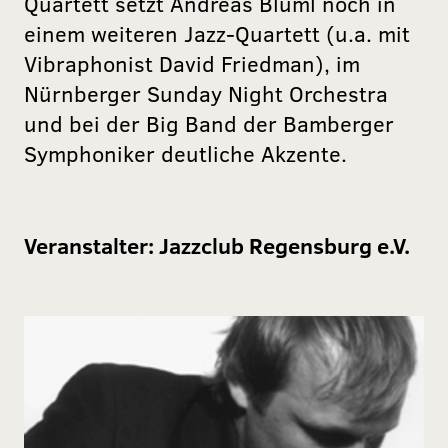
Quartett setzt Andreas Blüml noch in
einem weiteren Jazz-Quartett (u.a. mit
Vibraphonist David Friedman), im
Nürnberger Sunday Night Orchestra
und bei der Big Band der Bamberger
Symphoniker deutliche Akzente.
Veranstalter:
Jazzclub Regensburg e.V.