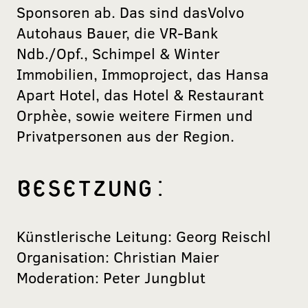
Sponsoren ab. Das sind dasVolvo
Autohaus Bauer, die VR-Bank
Ndb./Opf., Schimpel & Winter
Immobilien, Immoproject, das Hansa
Apart Hotel, das Hotel & Restaurant
Orphèe, sowie weitere Firmen und
Privatpersonen aus der Region.
BESETZUNG:
Künstlerische Leitung: Georg Reischl
Organisation: Christian Maier
Moderation: Peter Jungblut