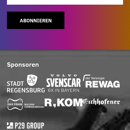
ABONNIEREN
Sponsoren