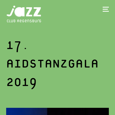
17.
AIDSTANZGALA
2019