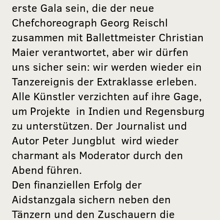
erste Gala sein, die der neue
Chefchoreograph Georg Reischl
zusammen mit Ballettmeister Christian
Maier verantwortet, aber wir dürfen
uns sicher sein: wir werden wieder ein
Tanzereignis der Extraklasse erleben.
Alle Künstler verzichten auf ihre Gage,
um Projekte in Indien und Regensburg
zu unterstützen. Der Journalist und
Autor Peter Jungblut wird wieder
charmant als Moderator durch den
Abend führen.
Den finanziellen Erfolg der
Aidstanzgala sichern neben den
Tänzern und den Zuschauern die