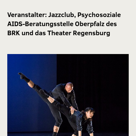
Veranstalter:
Jazzclub, Psychosoziale
AIDS-Beratungsstelle Oberpfalz des
BRK und das Theater Regensburg