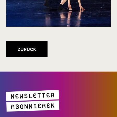
ZURÜCK
NEWSLETTER
ABONNIEREN