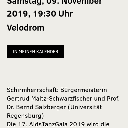
Samstag, 09. November
2019, 19:30 Uhr
Velodrom
IN MEINEN KALENDER
Schirmherrschaft: Bürgermeisterin
Gertrud Maltz-Schwarzfischer und Prof.
Dr. Bernd Salzberger (Universität
Regensburg)
Die 17. AidsTanzGala 2019 wird die