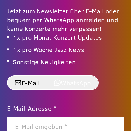
Jetzt zum Newsletter über E-Mail oder
bequem per WhatsApp anmelden und
keine Konzerte mehr verpassen!
1x pro Monat Konzert Updates
1x pro Woche Jazz News
Sonstige Neuigkeiten
E-Mail
WhatsApp
E-Mail-Adresse *