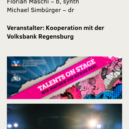
Florian Mäschl – b, synth
Michael Simbürger – dr
Veranstalter:
Kooperation mit der
Volksbank Regensburg