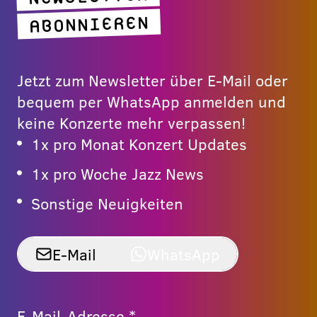
ABONNIEREN
Jetzt zum Newsletter über E-Mail oder
bequem per WhatsApp anmelden und
keine Konzerte mehr verpassen!
1x pro Monat Konzert Updates
1x pro Woche Jazz News
Sonstige Neuigkeiten
E-Mail
WhatsApp
E-Mail-Adresse *