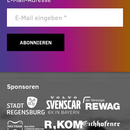
ABONNIEREN
Sponsoren