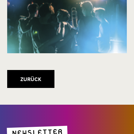
ZURÜCK
NEWSLETTER