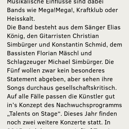
Musikalische Einflüsse sind dabei
Bands wie Mega!Mega!, Kraftklub oder
Heisskalt.
Die Band besteht aus dem Sänger Elias
König, den Gitarristen Christian
Simbürger und Konstantin Schmid, dem
Bassisten Florian Mäschl und
Schlagzeuger Michael Simbürger. Die
Fünf wollen zwar kein besonderes
Statement abgeben, aber sehen ihre
Songs durchaus gesellschaftskritisch.
Auf alle Fälle passen die Künstler gut
in’s Konzept des Nachwuchsprogramms
„Talents on Stage“. Dieses Jahr finden
noch zwei weitere Konzerte statt. In