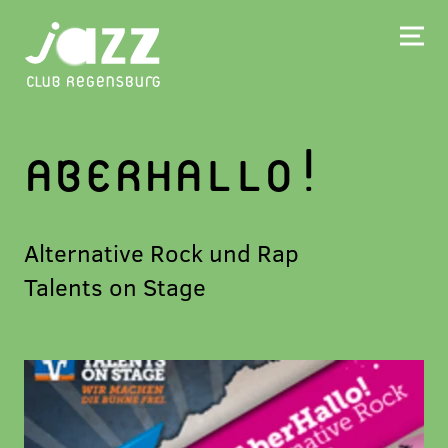
ABERHALLO!
Alternative Rock und Rap
Talents on Stage