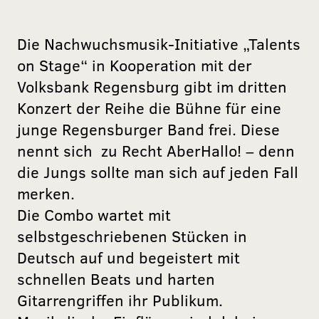
Die Nachwuchsmusik-Initiative „Talents
on Stage“ in Kooperation mit der
Volksbank Regensburg gibt im dritten
Konzert der Reihe die Bühne für eine
junge Regensburger Band frei. Diese
nennt sich zu Recht AberHallo! – denn
die Jungs sollte man sich auf jeden Fall
merken.
Die Combo wartet mit
selbstgeschriebenen Stücken in
Deutsch auf und begeistert mit
schnellen Beats und harten
Gitarrengriffen ihr Publikum.