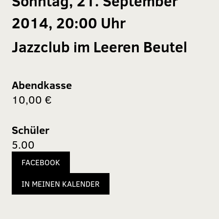
Sonntag, 21. September
2014, 20:00 Uhr
Jazzclub im Leeren Beutel
Abendkasse
10,00 €
Schüler
5.00
FACEBOOK
IN MEINEN KALENDER