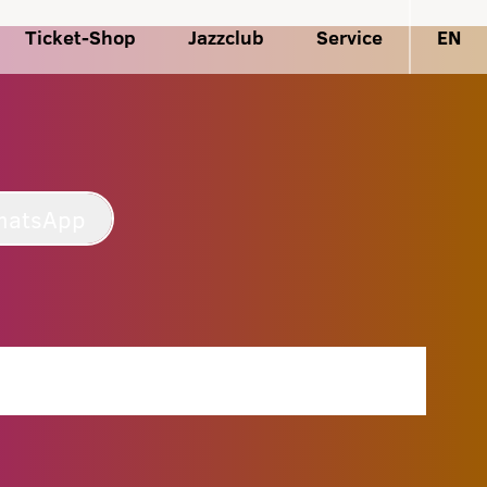
Ticket-Shop
Jazzclub
Service
EN
hatsApp