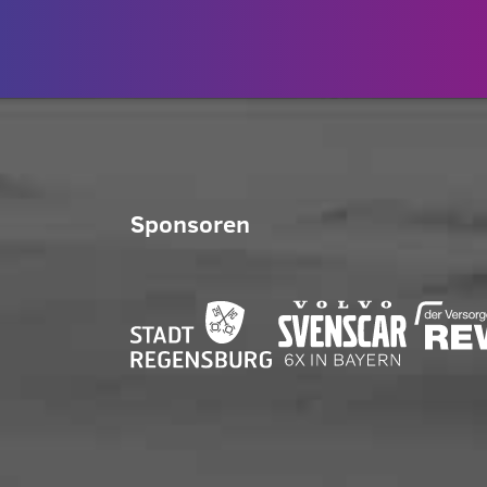
Sponsoren