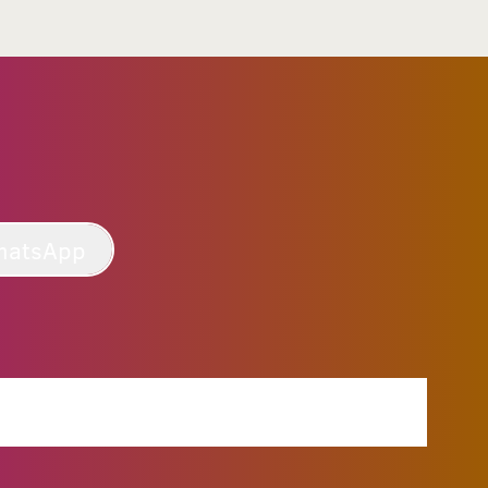
hatsApp