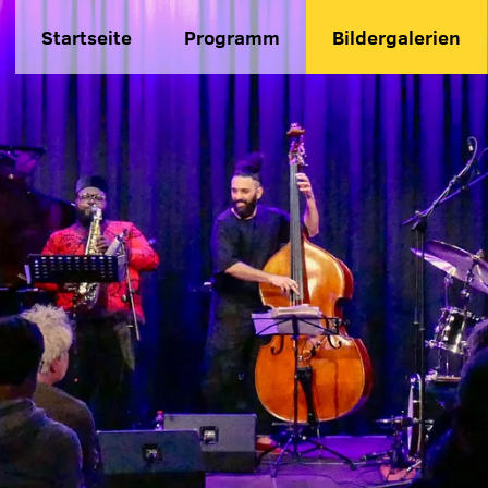
Startseite
Programm
Bildergalerien