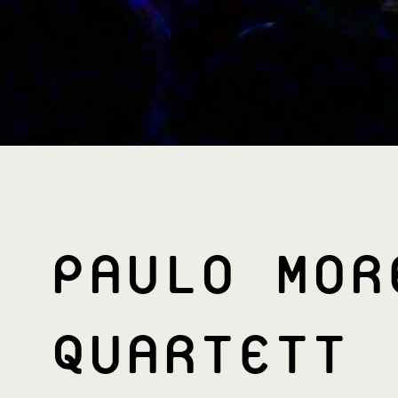
PAULO MOR
QUARTETT