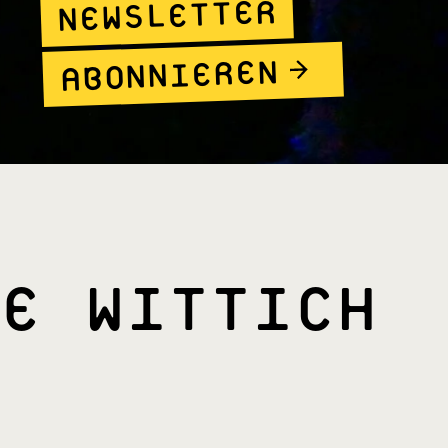
NEWSLETTER
ABONNIEREN
E WITTICH