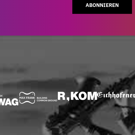
ABONNIEREN