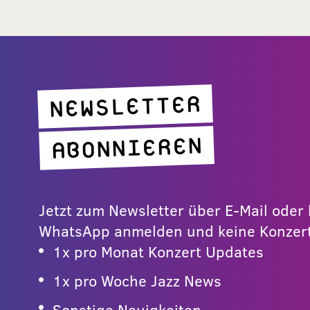
NEWSLETTER
ABONNIEREN
Jetzt zum Newsletter über E-Mail ode
WhatsApp anmelden und keine Konzert
1x pro Monat Konzert Updates
1x pro Woche Jazz News
Sonstige Neuigkeiten