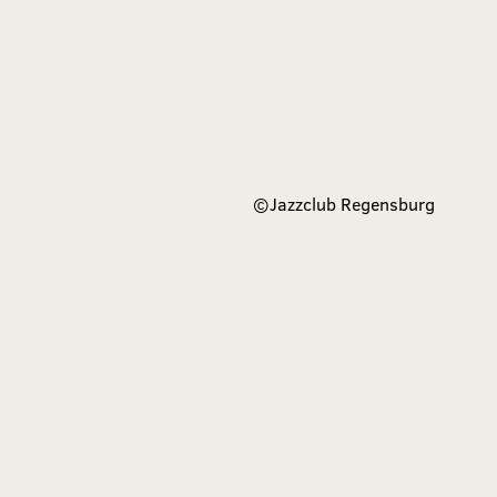
©
Jazzclub Regensburg