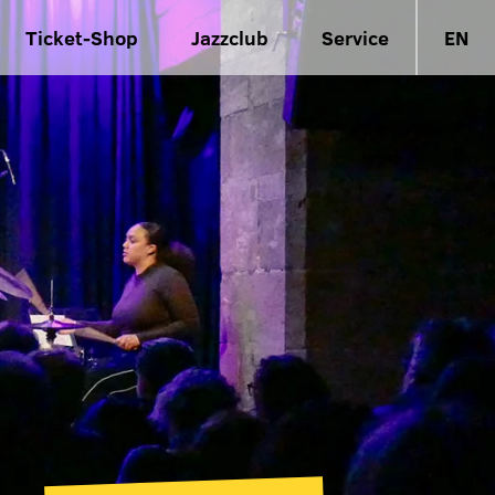
Ticket-Shop
Jazzclub
Service
EN