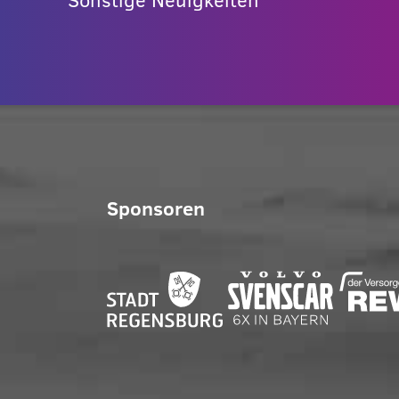
Sponsoren