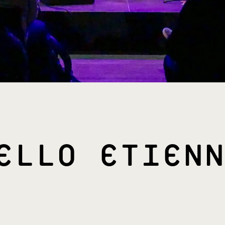
ELLO ETIENN