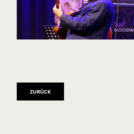
ZURÜCK