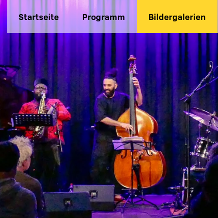
Startseite
Programm
Bildergalerien