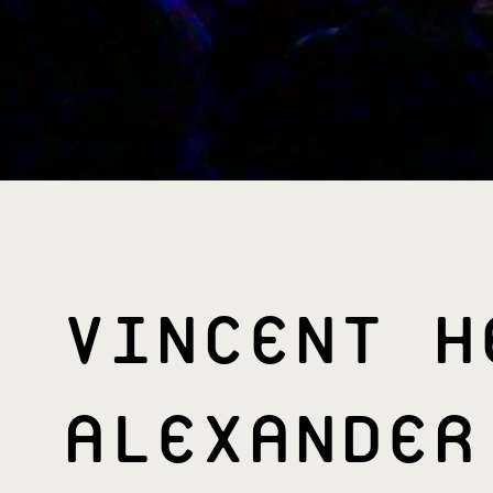
VINCENT H
ALEXANDER