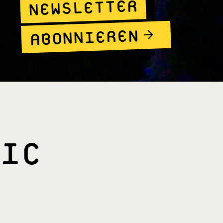
NEWSLETTER
ABONNIEREN
IC