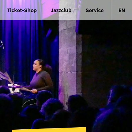
Ticket-Shop
Jazzclub
Service
EN