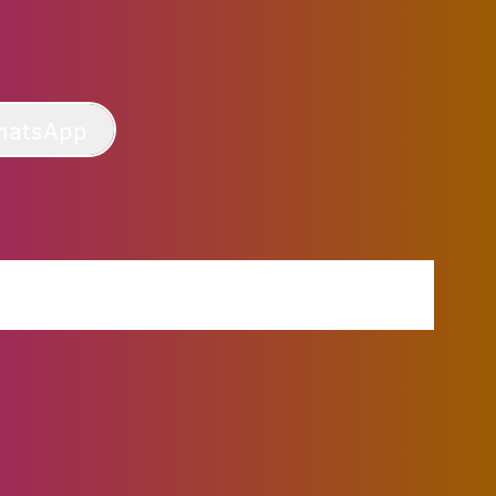
hatsApp