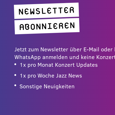
NEWSLETTER
ABONNIEREN
Jetzt zum Newsletter über E-Mail ode
WhatsApp anmelden und keine Konzert
1x pro Monat Konzert Updates
1x pro Woche Jazz News
Sonstige Neuigkeiten