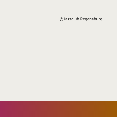
©
Jazzclub Regensburg