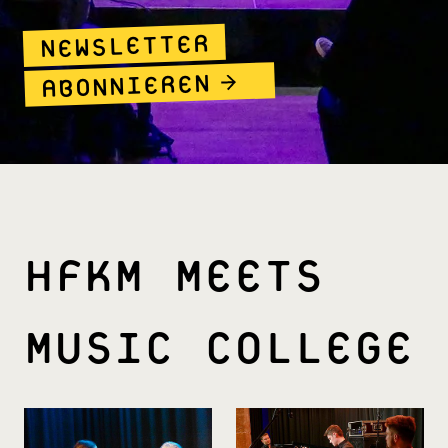
NEWSLETTER
ABONNIEREN
HFKM MEETS
MUSIC COLLEGE