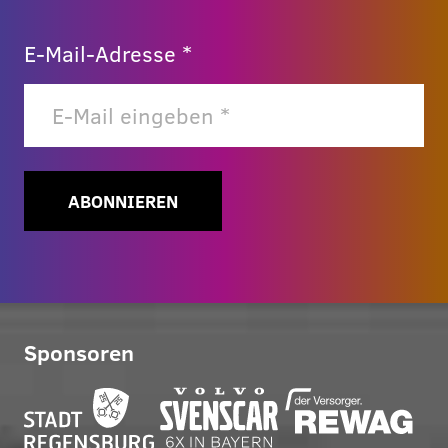
E-Mail-Adresse *
ABONNIEREN
Sponsoren