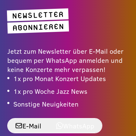
NEWSLETTER
ABONNIEREN
Jetzt zum Newsletter über E-Mail oder
bequem per WhatsApp anmelden und
keine Konzerte mehr verpassen!
1x pro Monat Konzert Updates
1x pro Woche Jazz News
Sonstige Neuigkeiten
E-Mail
WhatsApp