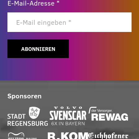
E-Mail-Adresse *
ABONNIEREN
Sponsoren