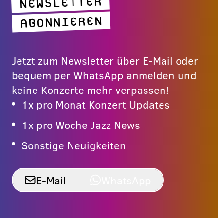
NEWSLETTER
ABONNIEREN
Jetzt zum Newsletter über E-Mail oder
bequem per WhatsApp anmelden und
keine Konzerte mehr verpassen!
1x pro Monat Konzert Updates
1x pro Woche Jazz News
Sonstige Neuigkeiten
E-Mail
WhatsApp