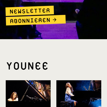
NEWSLETTER
ABONNIEREN
YOUNEE