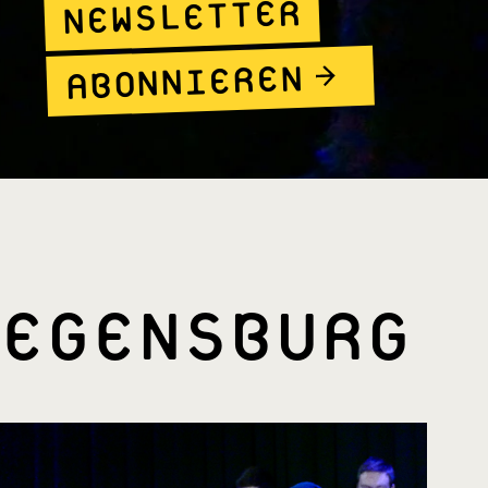
NEWSLETTER
ABONNIEREN
EGENSBURG