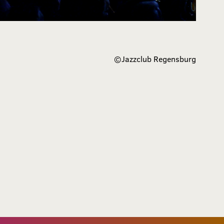
©
Jazzclub Regensburg