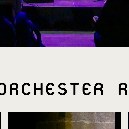
ORCHESTER R