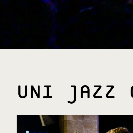
UNI JAZZ 