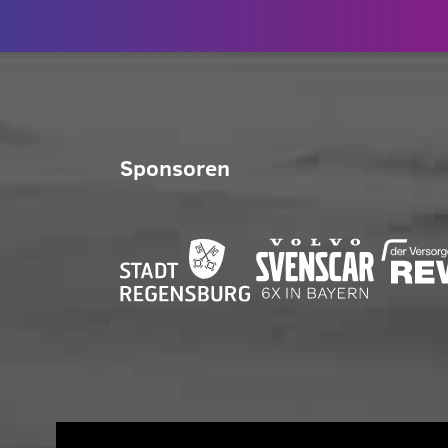
Sponsoren