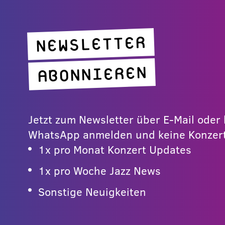
NEWSLETTER
ABONNIEREN
Jetzt zum Newsletter über E-Mail ode
WhatsApp anmelden und keine Konzert
1x pro Monat Konzert Updates
1x pro Woche Jazz News
Sonstige Neuigkeiten