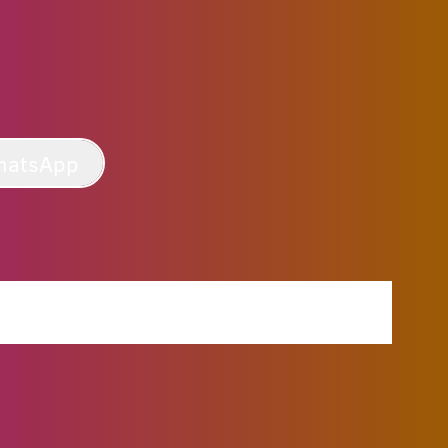
hatsApp