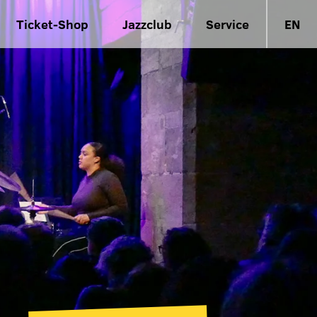
Ticket-Shop
Jazzclub
Service
EN