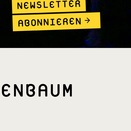
NEWSLETTER
ABONNIEREN
ENBAUM