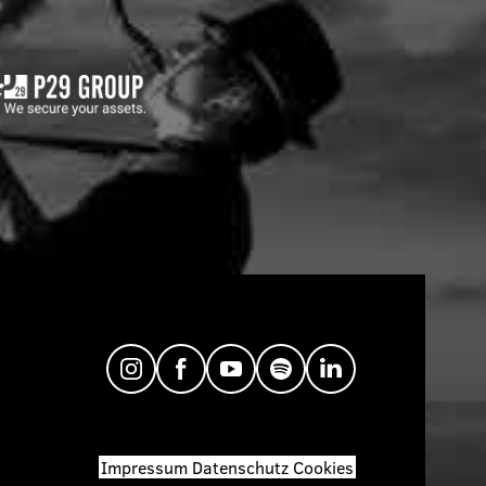
Impressum
Datenschutz
Cookies