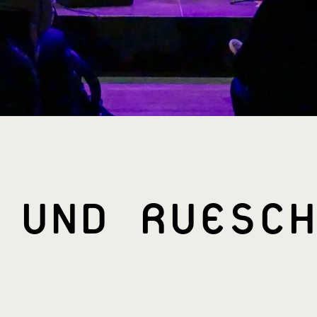
 UND RUESCH