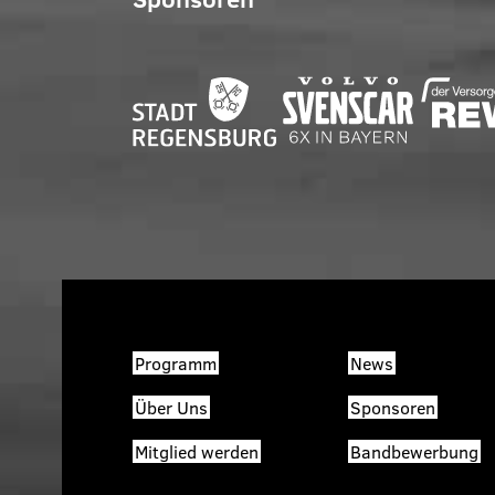
Programm
News
Über Uns
Sponsoren
Mitglied werden
Bandbewerbung