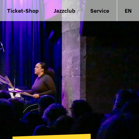
Ticket-Shop
Jazzclub
Service
EN