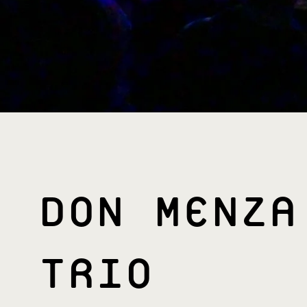
DON MENZA
TRIO