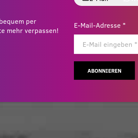
r bequem per
E-Mail-Adresse *
e mehr verpassen!
ABONNIEREN