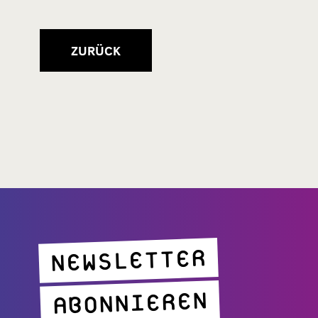
ZURÜCK
NEWSLETTER
ABONNIEREN