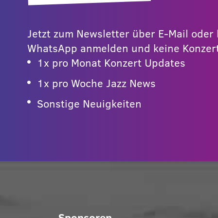
Jetzt zum Newsletter über E-Mail ode
WhatsApp anmelden und keine Konzert
1x pro Monat Konzert Updates
1x pro Woche Jazz News
Sonstige Neuigkeiten
Sponsoren