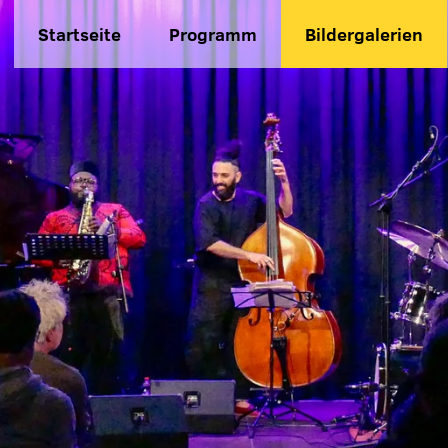
Startseite
Programm
Bildergalerien