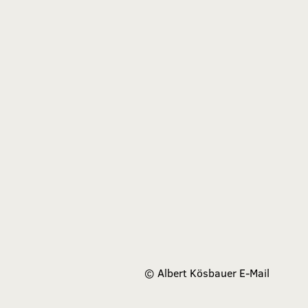
©
Albert Kösbauer
E-Mail