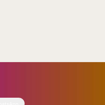
hatsApp