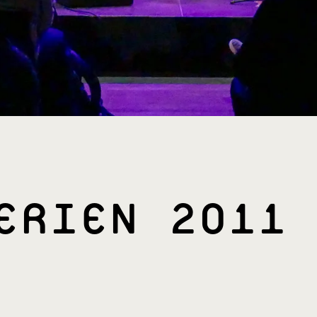
ERIEN 2011