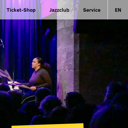
Ticket-Shop
Jazzclub
Service
EN