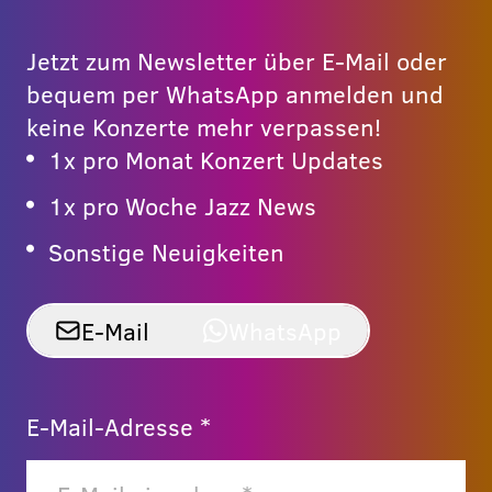
Jetzt zum Newsletter über E-Mail oder
bequem per WhatsApp anmelden und
keine Konzerte mehr verpassen!
1x pro Monat Konzert Updates
1x pro Woche Jazz News
Sonstige Neuigkeiten
E-Mail
WhatsApp
E-Mail-Adresse *