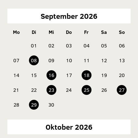
September 2026
Mo
Di
Mi
Do
Fr
Sa
So
01
02
03
04
05
06
07
08
09
10
11
12
13
14
15
16
17
18
19
20
21
22
23
24
25
26
27
28
29
30
Oktober 2026