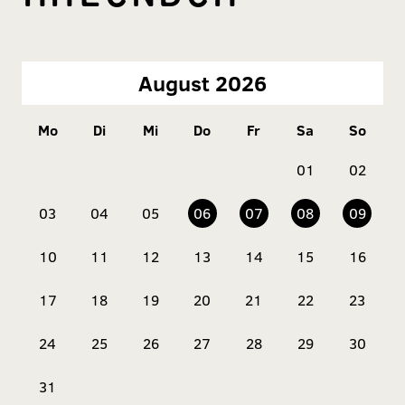
August 2026
Mo
Di
Mi
Do
Fr
Sa
So
01
02
03
04
05
06
07
08
09
10
11
12
13
14
15
16
17
18
19
20
21
22
23
24
25
26
27
28
29
30
31