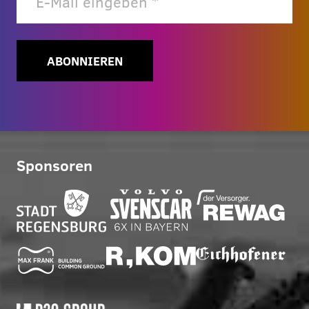
ABONNIEREN
Sponsoren