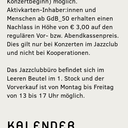
Konzertbeginn) möglich.
Aktivkarten-Inhaber:innen und
Menschen ab GdB_50 erhalten einen
Nachlass in Höhe von € 3,00 auf den
regulären Vor- bzw. Abendkassenpreis.
Dies gilt nur bei Konzerten im Jazzclub
und nicht bei Kooperationen.
Das Jazzclubbüro befindet sich im
Leeren Beutel im 1. Stock und der
Vorverkauf ist von Montag bis Freitag
von 13 bis 17 Uhr möglich.
KALENDER