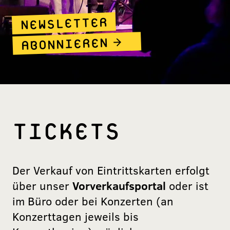
NEWSLETTER
ABONNIEREN
TICKETS
Der Verkauf von Eintrittskarten erfolgt
über unser
Vorverkaufsportal
oder ist
im Büro oder bei Konzerten (an
Konzerttagen jeweils bis